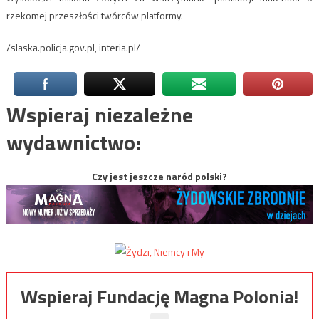
rzekomej przeszłości twórców platformy.
/slaska.policja.gov.pl, interia.pl/
Wspieraj niezależne
wydawnictwo:
Czy jest jeszcze naród polski?
Wspieraj Fundację Magna Polonia!