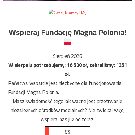
Wspieraj Fundację Magna Polonia!
Sierpień 2026
W sierpniu potrzebujemy:
16 500
zł, zebraliśmy:
1351
zł.
Państwa wsparcie jest niezbędne dla funkcjonowania
Fundacji Magna Polonia.
Masz świadomość tego jak ważne jest przetrwanie
niezależnych ośrodków medialnych? Nie zwlekaj więc,
wspieraj nas już od teraz.
8%