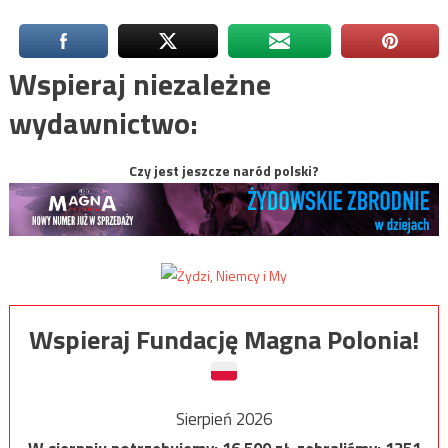
Wspieraj niezależne
wydawnictwo:
Czy jest jeszcze naród polski?
Wspieraj Fundację Magna Polonia!
Sierpień 2026