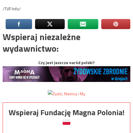
/TVP Info/
Wspieraj niezależne
wydawnictwo:
Czy jest jeszcze naród polski?
Wspieraj Fundację Magna Polonia!