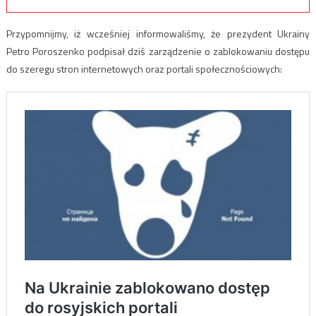
Przypomnijmy, iż wcześniej informowaliśmy, że prezydent Ukrainy
Petro Poroszenko podpisał dziś zarządzenie o zablokowaniu dostępu
do szeregu stron internetowych oraz portali społecznościowych: