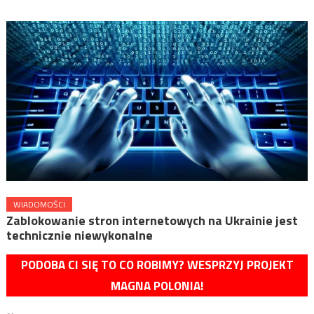
WIADOMOŚCI
Zablokowanie stron internetowych na Ukrainie jest
technicznie niewykonalne
PODOBA CI SIĘ TO CO ROBIMY? WESPRZYJ PROJEKT
MAGNA POLONIA!