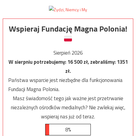
Wspieraj Fundację Magna Polonia!
Sierpień 2026
W sierpniu potrzebujemy:
16 500
zł, zebraliśmy:
1351
zł.
Państwa wsparcie jest niezbędne dla funkcjonowania
Fundacji Magna Polonia.
Masz świadomość tego jak ważne jest przetrwanie
niezależnych ośrodków medialnych? Nie zwlekaj więc,
wspieraj nas już od teraz.
8%