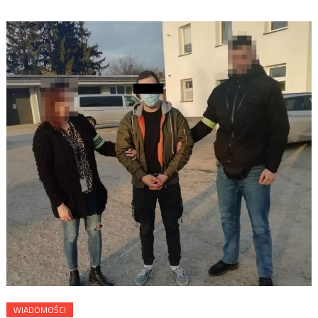
WIADOMOŚCI