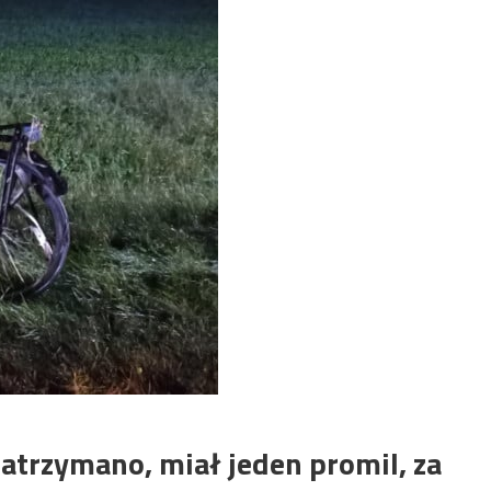
atrzymano, miał jeden promil, za