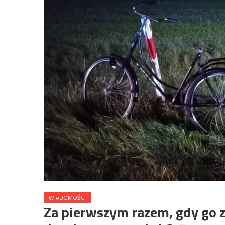
WIADOMOŚCI
Za pierwszym razem, gdy go z