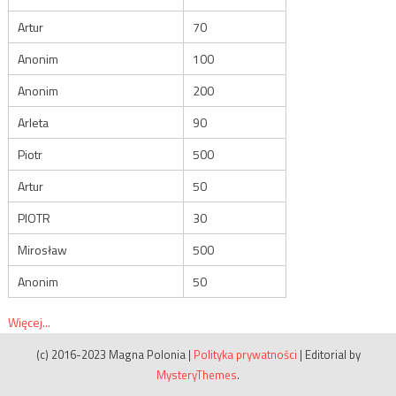
Artur
70
Anonim
100
Anonim
200
Arleta
90
Piotr
500
Artur
50
PIOTR
30
Mirosław
500
Anonim
50
Więcej...
(c) 2016-2023 Magna Polonia
|
Polityka prywatności
|
Editorial by
MysteryThemes
.