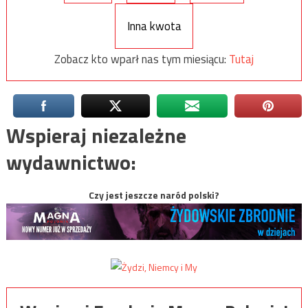
Inna kwota
Zobacz kto wparł nas tym miesiącu:
Tutaj
Wspieraj niezależne
wydawnictwo:
Czy jest jeszcze naród polski?