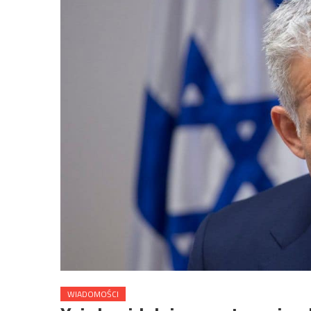
WIADOMOŚCI