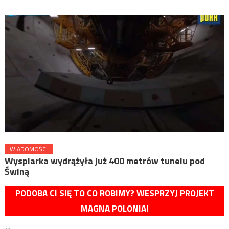
WIADOMOŚCI
Wyspiarka wydrążyła już 400 metrów tunelu pod
Świną
PODOBA CI SIĘ TO CO ROBIMY? WESPRZYJ PROJEKT
MAGNA POLONIA!