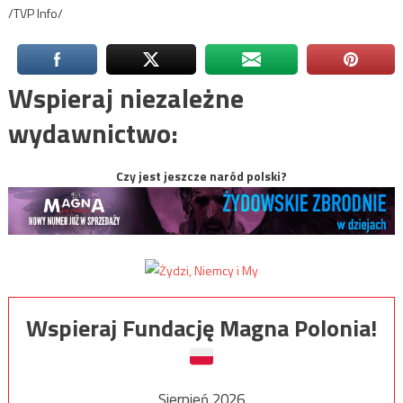
/TVP Info/
Wspieraj niezależne
wydawnictwo:
Czy jest jeszcze naród polski?
Wspieraj Fundację Magna Polonia!
Sierpień 2026