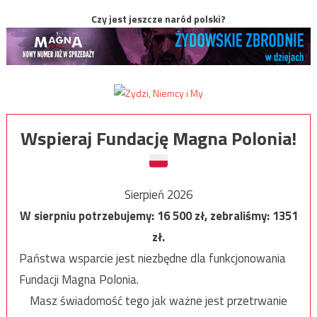
Czy jest jeszcze naród polski?
Wspieraj Fundację Magna Polonia!
Sierpień 2026
W sierpniu potrzebujemy:
16 500
zł, zebraliśmy:
1351
zł.
Państwa wsparcie jest niezbędne dla funkcjonowania
Fundacji Magna Polonia.
Masz świadomość tego jak ważne jest przetrwanie