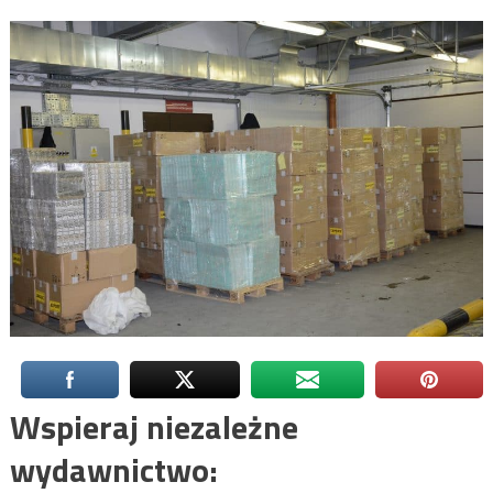
Wspieraj niezależne
wydawnictwo: