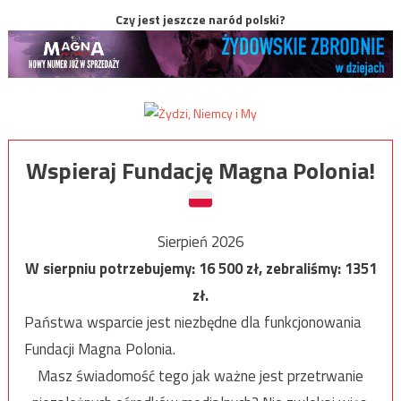
Czy jest jeszcze naród polski?
Wspieraj Fundację Magna Polonia!
Sierpień 2026
W sierpniu potrzebujemy:
16 500
zł, zebraliśmy:
1351
zł.
Państwa wsparcie jest niezbędne dla funkcjonowania
Fundacji Magna Polonia.
Masz świadomość tego jak ważne jest przetrwanie