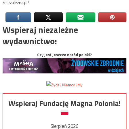
/niezalezna.pl/
Wspieraj niezależne
wydawnictwo:
Czy jest jeszcze naród polski?
Wspieraj Fundację Magna Polonia!
Sierpień 2026