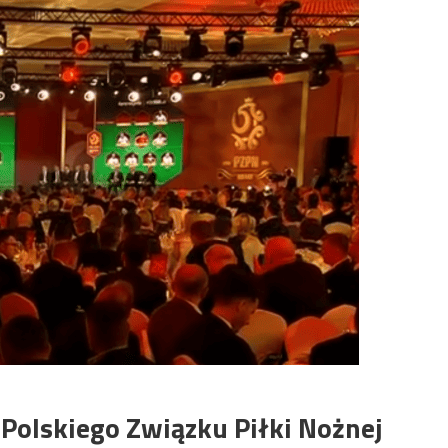
Polskiego Związku Piłki Nożnej