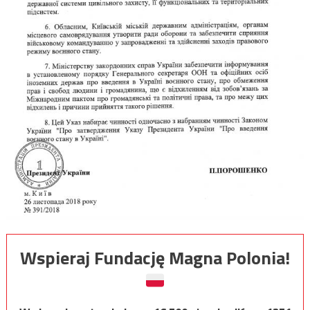
Wspieraj Fundację Magna Polonia!