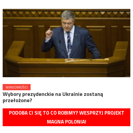
WIADOMOŚCI
Wybory prezydenckie na Ukrainie zostaną
przełożone?
PODOBA CI SIĘ TO CO ROBIMY? WESPRZYJ PROJEKT
MAGNA POLONIA!