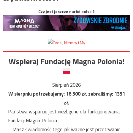
Czy jest jeszcze naród polski?
Wspieraj Fundację Magna Polonia!
Sierpień 2026
W sierpniu potrzebujemy:
16 500
zł, zebraliśmy:
1351
zł.
Państwa wsparcie jest niezbędne dla funkcjonowania
Fundacji Magna Polonia.
Masz świadomość tego jak ważne jest przetrwanie