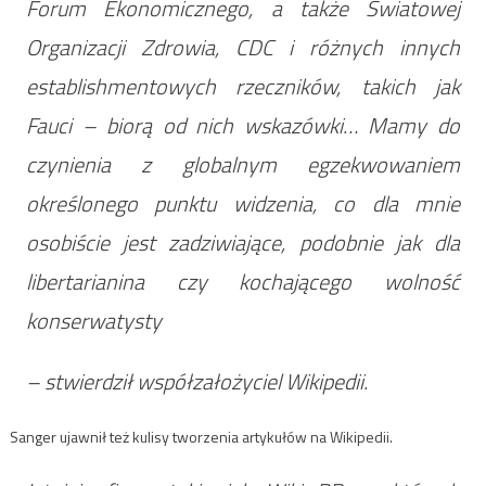
Forum Ekonomicznego, a także Światowej
Organizacji Zdrowia, CDC i różnych innych
establishmentowych rzeczników, takich jak
Fauci – biorą od nich wskazówki… Mamy do
czynienia z globalnym egzekwowaniem
określonego punktu widzenia, co dla mnie
osobiście jest zadziwiające, podobnie jak dla
libertarianina czy kochającego wolność
konserwatysty
– stwierdził współzałożyciel Wikipedii.
Sanger ujawnił też kulisy tworzenia artykułów na Wikipedii.