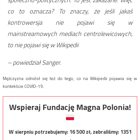
co to oznacza? To znaczy, że jeśli jakaś
kontrowersja nie pojawi się w
mainstreamowych mediach centrolewicowych,
to nie pojawi się w Wikipedii
– powiedział Sanger.
Mężczyzna odniósł się też do tego, co na Wikipedii pojawia się w
kontekście COVID-19.
Wspieraj Fundację Magna Polonia!
W sierpniu potrzebujemy:
16 500
zł, zebraliśmy:
1351