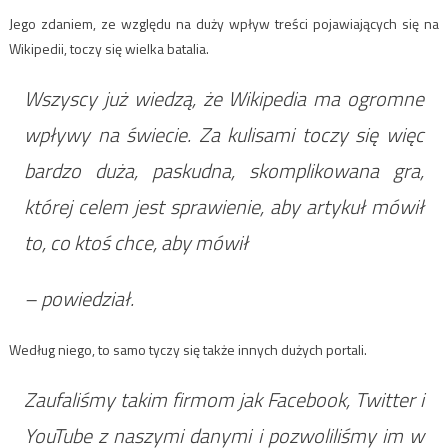
Jego zdaniem, ze względu na duży wpływ treści pojawiających się na
Wikipedii, toczy się wielka batalia.
Wszyscy już wiedzą, że Wikipedia ma ogromne
wpływy na świecie. Za kulisami toczy się więc
bardzo duża, paskudna, skomplikowana gra,
której celem jest sprawienie, aby artykuł mówił
to, co ktoś chce, aby mówił
– powiedział.
Według niego, to samo tyczy się także innych dużych portali.
Zaufaliśmy takim firmom jak Facebook, Twitter i
YouTube z naszymi danymi i pozwoliliśmy im w