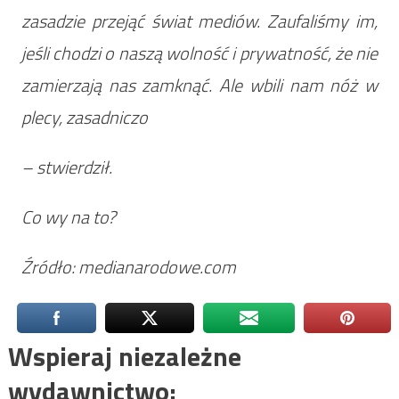
zasadzie przejąć świat mediów. Zaufaliśmy im,
jeśli chodzi o naszą wolność i prywatność, że nie
zamierzają nas zamknąć. Ale wbili nam nóż w
plecy, zasadniczo
– stwierdził.
Co wy na to?
Źródło: medianarodowe.com
Wspieraj niezależne
wydawnictwo: