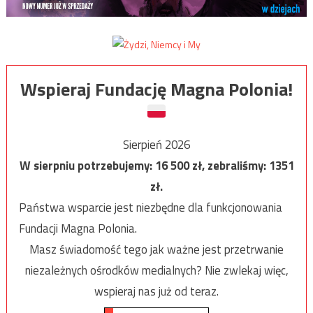
Wspieraj Fundację Magna Polonia!
Sierpień 2026
W sierpniu potrzebujemy:
16 500
zł, zebraliśmy:
1351
zł.
Państwa wsparcie jest niezbędne dla funkcjonowania
Fundacji Magna Polonia.
Masz świadomość tego jak ważne jest przetrwanie
niezależnych ośrodków medialnych? Nie zwlekaj więc,
wspieraj nas już od teraz.