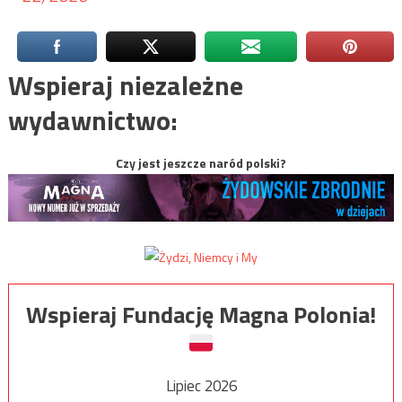
Wspieraj niezależne
wydawnictwo:
Czy jest jeszcze naród polski?
Wspieraj Fundację Magna Polonia!
Lipiec 2026