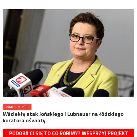
WIADOMOŚCI
Wściekły atak Jońskiego i Lubnauer na łódzkiego
kuratora oświaty
PODOBA CI SIĘ TO CO ROBIMY? WESPRZYJ PROJEKT