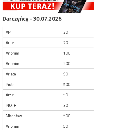
Darczyńcy - 30.07.2026
AP
30
Artur
70
Anonim
100
Anonim
200
Arleta
90
Piotr
500
Artur
50
PIOTR
30
Mirosław
500
Anonim
50