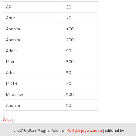
AP
30
Artur
70
Anonim
100
Anonim
200
Arleta
90
Piotr
500
Artur
50
PIOTR
30
Mirosław
500
Anonim
50
Więcej...
(c) 2016-2023 Magna Polonia
|
Polityka prywatności
|
Editorial by