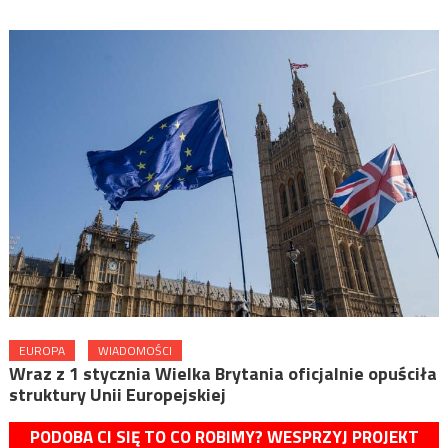
EUROPA
WIADOMOŚCI
Wraz z 1 stycznia Wielka Brytania oficjalnie opuściła
struktury Unii Europejskiej
PODOBA CI SIĘ TO CO ROBIMY? WESPRZYJ PROJEKT