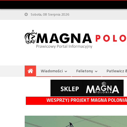
Sobota, 08 Sierpnia 2026
Wiadomości
Felietony
Patlewicz 
WESPRZYJ PROJEKT MAGNA POLONIA