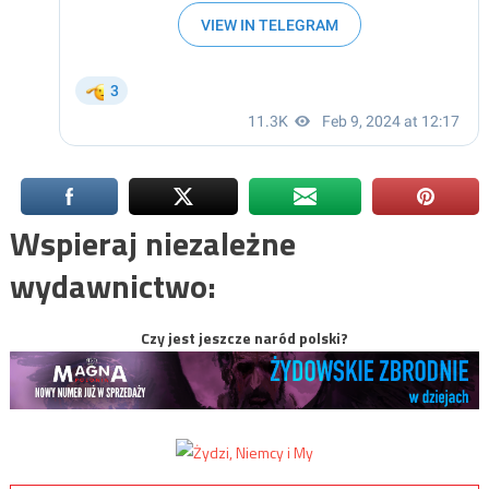
Wspieraj niezależne
wydawnictwo:
Czy jest jeszcze naród polski?