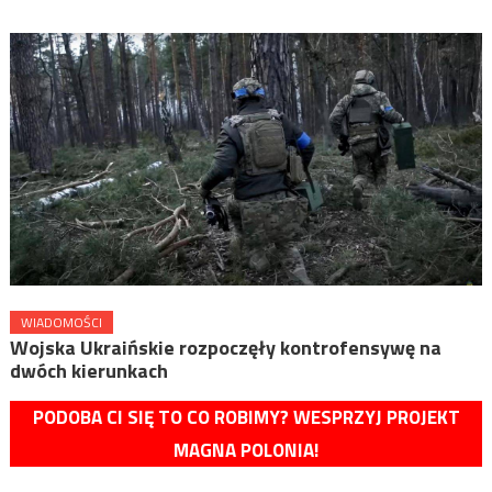
WIADOMOŚCI
Wojska Ukraińskie rozpoczęły kontrofensywę na
dwóch kierunkach
PODOBA CI SIĘ TO CO ROBIMY? WESPRZYJ PROJEKT
MAGNA POLONIA!