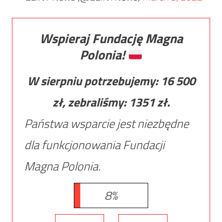
Wspieraj Fundację Magna
Polonia!
W sierpniu potrzebujemy:
16 500
zł, zebraliśmy:
1351
zł.
Państwa wsparcie jest niezbędne
dla funkcjonowania Fundacji
Magna Polonia.
8%