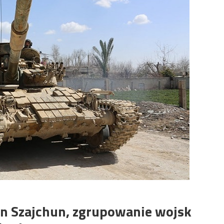
an Szajchun, zgrupowanie wojsk