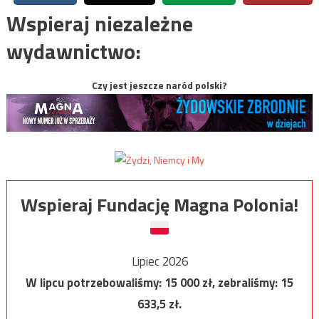
Wspieraj niezależne
wydawnictwo:
Czy jest jeszcze naród polski?
Wspieraj Fundację Magna Polonia!
Lipiec 2026
W lipcu potrzebowaliśmy:
15 000
zł, zebraliśmy:
15
633,5
zł.