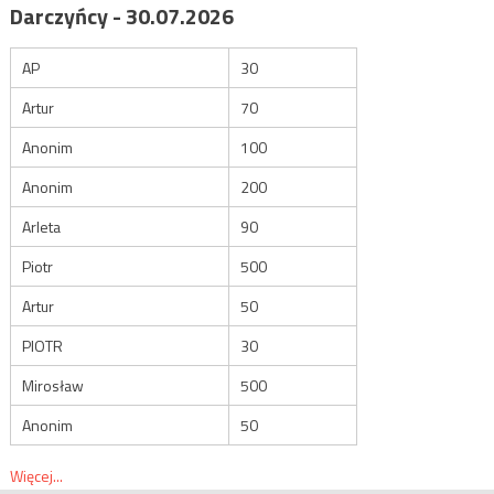
Darczyńcy - 30.07.2026
AP
30
Artur
70
Anonim
100
Anonim
200
Arleta
90
Piotr
500
Artur
50
PIOTR
30
Mirosław
500
Anonim
50
Więcej...