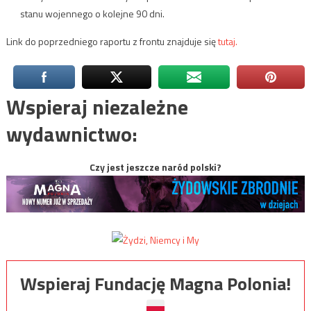
stanu wojennego o kolejne 90 dni.
Link do poprzedniego raportu z frontu znajduje się
tutaj.
Wspieraj niezależne
wydawnictwo:
Czy jest jeszcze naród polski?
Wspieraj Fundację Magna Polonia!