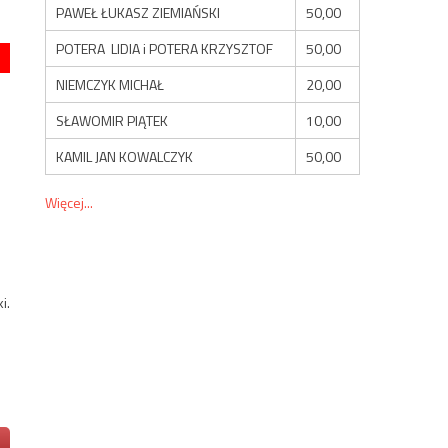
PAWEŁ ŁUKASZ ZIEMIAŃSKI
50,00
POTERA LIDIA i POTERA KRZYSZTOF
50,00
NIEMCZYK MICHAŁ
20,00
SŁAWOMIR PIĄTEK
10,00
KAMIL JAN KOWALCZYK
50,00
Więcej...
i.