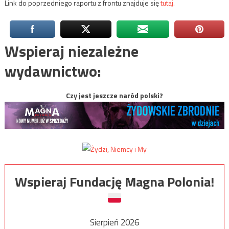
Link do poprzedniego raportu z frontu znajduje się
tutaj.
Wspieraj niezależne
wydawnictwo:
Czy jest jeszcze naród polski?
Wspieraj Fundację Magna Polonia!
Sierpień 2026