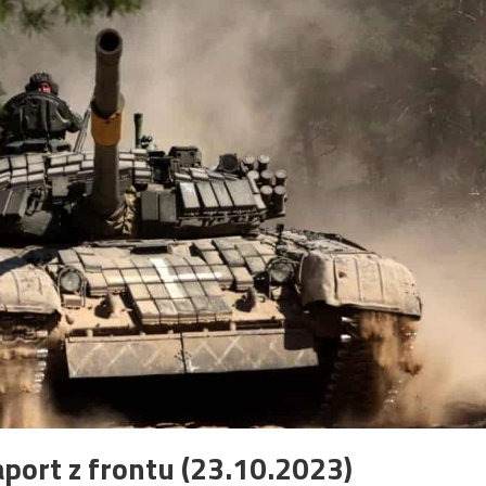
port z frontu (23.10.2023)