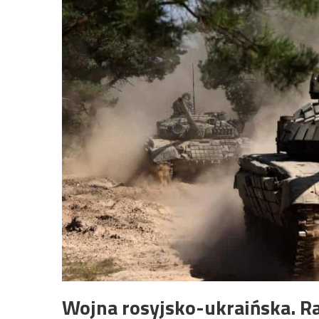
Wojna rosyjsko-ukraińska. Ra