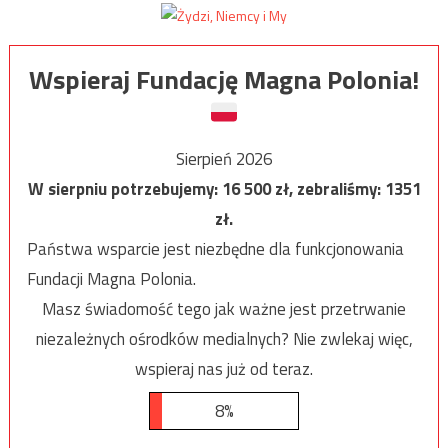
Wspieraj Fundację Magna Polonia!
Sierpień 2026
W sierpniu potrzebujemy:
16 500
zł, zebraliśmy:
1351
zł.
Państwa wsparcie jest niezbędne dla funkcjonowania
Fundacji Magna Polonia.
Masz świadomość tego jak ważne jest przetrwanie
niezależnych ośrodków medialnych? Nie zwlekaj więc,
wspieraj nas już od teraz.
8%