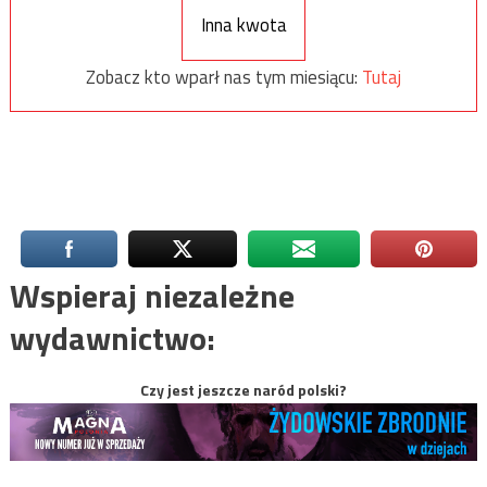
Inna kwota
Zobacz kto wparł nas tym miesiącu:
Tutaj
Wspieraj niezależne
wydawnictwo:
Czy jest jeszcze naród polski?