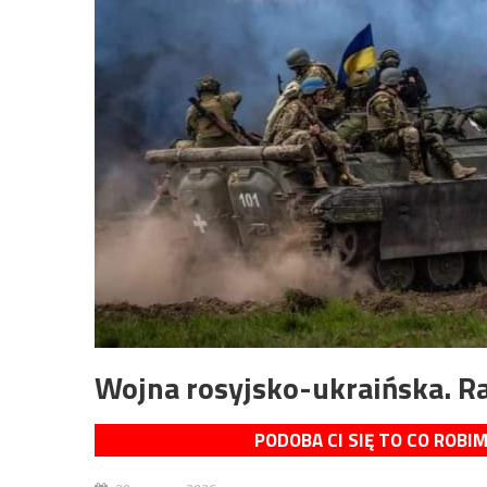
Wojna rosyjsko-ukraińska. R
PODOBA CI SIĘ TO CO ROBI