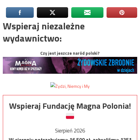
Wspieraj niezależne
wydawnictwo:
Czy jest jeszcze naród polski?
Wspieraj Fundację Magna Polonia!
Sierpień 2026