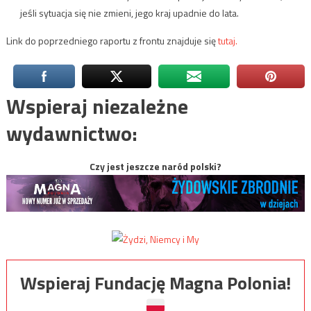
jeśli sytuacja się nie zmieni, jego kraj upadnie do lata.
Link do poprzedniego raportu z frontu znajduje się
tutaj.
Wspieraj niezależne
wydawnictwo:
Czy jest jeszcze naród polski?
Wspieraj Fundację Magna Polonia!