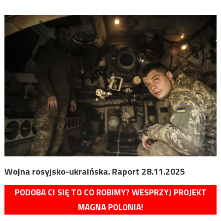
Wojna rosyjsko-ukraińska. Raport 28.11.2025
PODOBA CI SIĘ TO CO ROBIMY? WESPRZYJ PROJEKT
MAGNA POLONIA!