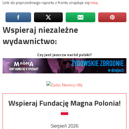
Link do poprzedniego raportu z frontu znajduje się
tutaj.
Wspieraj niezależne
wydawnictwo:
Czy jest jeszcze naród polski?
Wspieraj Fundację Magna Polonia!
Sierpień 2026