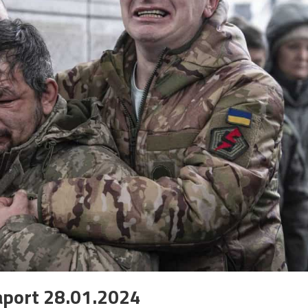
aport 28.01.2024