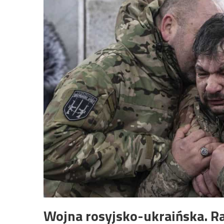
Wojna rosyjsko-ukraińska. R