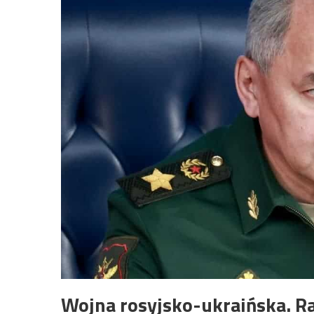
Wojna rosyjsko-ukraińska. R