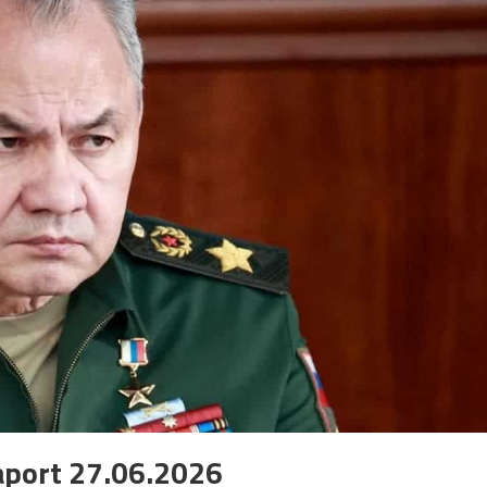
aport 27.06.2026