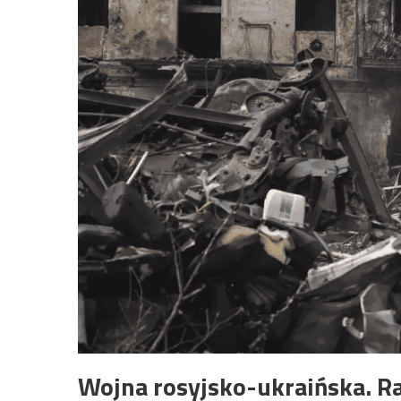
Wojna rosyjsko-ukraińska. R