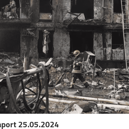
aport 25.05.2024