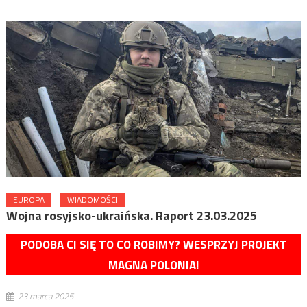
EUROPA
WIADOMOŚCI
Wojna rosyjsko-ukraińska. Raport 23.03.2025
PODOBA CI SIĘ TO CO ROBIMY? WESPRZYJ PROJEKT
MAGNA POLONIA!
23 marca 2025