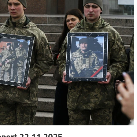
aport 22.11.2025