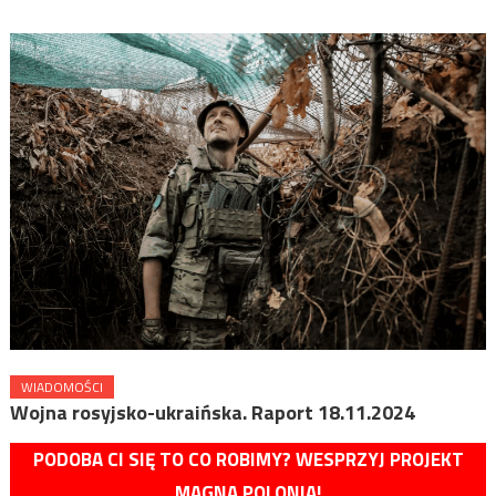
WIADOMOŚCI
Wojna rosyjsko-ukraińska. Raport 18.11.2024
PODOBA CI SIĘ TO CO ROBIMY? WESPRZYJ PROJEKT
MAGNA POLONIA!