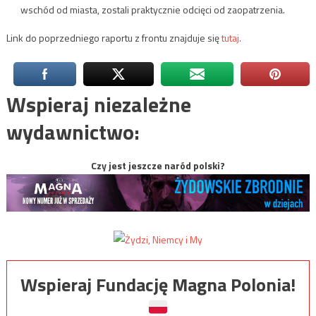
wschód od miasta, zostali praktycznie odcięci od zaopatrzenia.
Link do poprzedniego raportu z frontu znajduje się
tutaj.
Wspieraj niezależne
wydawnictwo:
Czy jest jeszcze naród polski?
Wspieraj Fundację Magna Polonia!