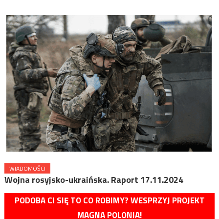
WIADOMOŚCI
Wojna rosyjsko-ukraińska. Raport 17.11.2024
PODOBA CI SIĘ TO CO ROBIMY? WESPRZYJ PROJEKT
MAGNA POLONIA!