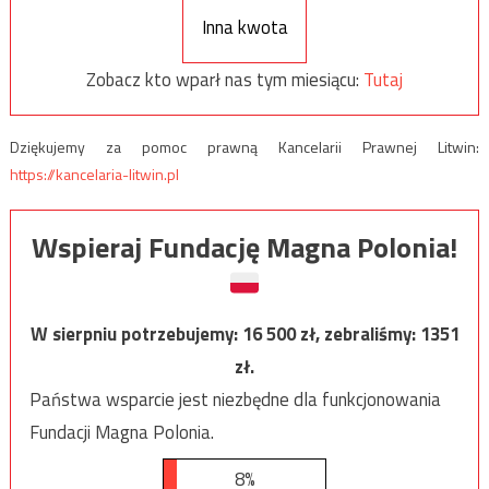
Inna kwota
Zobacz kto wparł nas tym miesiącu:
Tutaj
Dziękujemy za pomoc prawną Kancelarii Prawnej Litwin:
https://kancelaria-litwin.pl
Wspieraj Fundację Magna Polonia!
W sierpniu potrzebujemy:
16 500
zł, zebraliśmy:
1351
zł.
Państwa wsparcie jest niezbędne dla funkcjonowania
Fundacji Magna Polonia.
8%