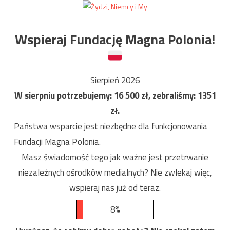
Wspieraj Fundację Magna Polonia!
Sierpień 2026
W sierpniu potrzebujemy:
16 500
zł, zebraliśmy:
1351
zł.
Państwa wsparcie jest niezbędne dla funkcjonowania
Fundacji Magna Polonia.
Masz świadomość tego jak ważne jest przetrwanie
niezależnych ośrodków medialnych? Nie zwlekaj więc,
wspieraj nas już od teraz.
8%