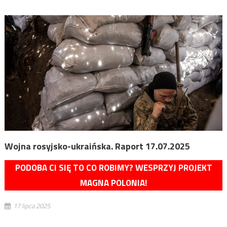
Wojna rosyjsko-ukraińska. Raport 17.07.2025
PODOBA CI SIĘ TO CO ROBIMY? WESPRZYJ PROJEKT
MAGNA POLONIA!
17 lipca 2025