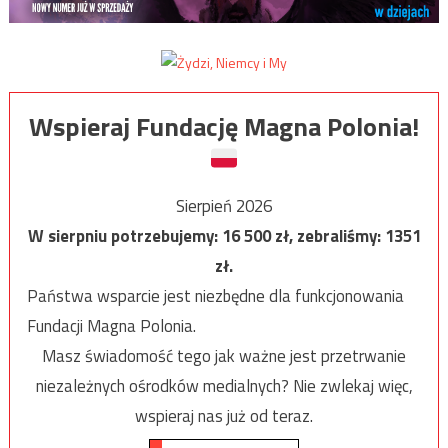
Wspieraj Fundację Magna Polonia!
Sierpień 2026
W sierpniu potrzebujemy:
16 500
zł, zebraliśmy:
1351
zł.
Państwa wsparcie jest niezbędne dla funkcjonowania
Fundacji Magna Polonia.
Masz świadomość tego jak ważne jest przetrwanie
niezależnych ośrodków medialnych? Nie zwlekaj więc,
wspieraj nas już od teraz.