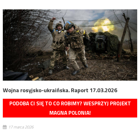
Wojna rosyjsko-ukraińska. Raport 17.03.2026
PODOBA CI SIĘ TO CO ROBIMY? WESPRZYJ PROJEKT
MAGNA POLONIA!
17 marca 2026