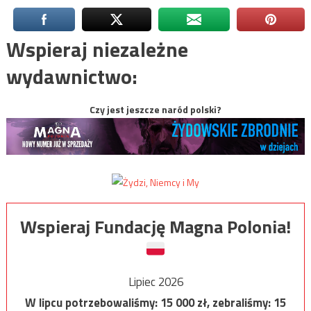
Wspieraj niezależne
wydawnictwo:
Czy jest jeszcze naród polski?
Wspieraj Fundację Magna Polonia!
Lipiec 2026
W lipcu potrzebowaliśmy:
15 000
zł, zebraliśmy:
15