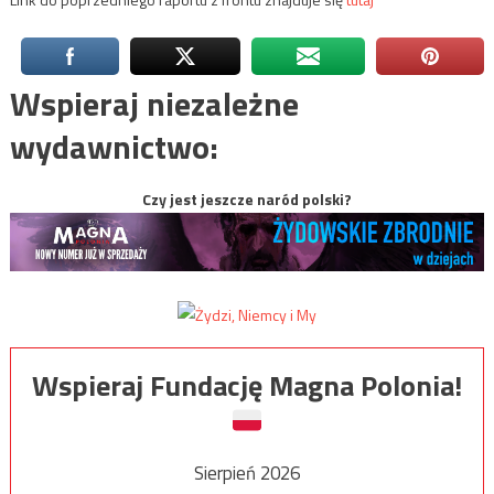
Wspieraj niezależne
wydawnictwo:
Czy jest jeszcze naród polski?
Wspieraj Fundację Magna Polonia!
Sierpień 2026