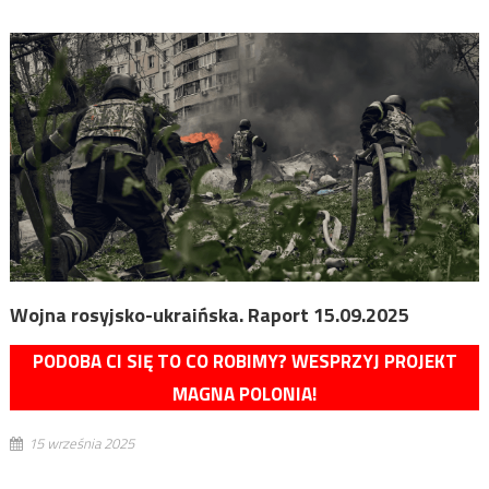
Wojna rosyjsko-ukraińska. Raport 15.09.2025
PODOBA CI SIĘ TO CO ROBIMY? WESPRZYJ PROJEKT
MAGNA POLONIA!
15 września 2025