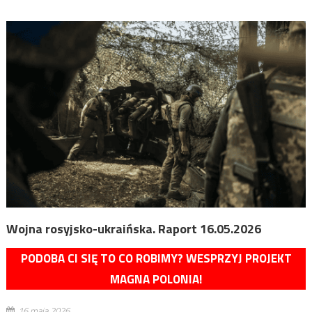
Wojna rosyjsko-ukraińska. Raport 16.05.2026
PODOBA CI SIĘ TO CO ROBIMY? WESPRZYJ PROJEKT
MAGNA POLONIA!
16 maja 2026