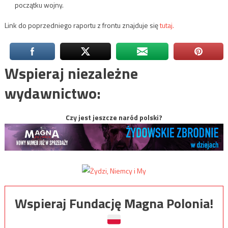
początku wojny.
Link do poprzedniego raportu z frontu znajduje się
tutaj.
Wspieraj niezależne
wydawnictwo:
Czy jest jeszcze naród polski?
Wspieraj Fundację Magna Polonia!