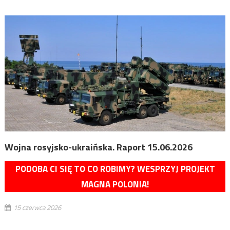
Wojna rosyjsko-ukraińska. Raport 15.06.2026
PODOBA CI SIĘ TO CO ROBIMY? WESPRZYJ PROJEKT
MAGNA POLONIA!
15 czerwca 2026